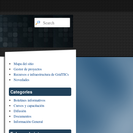
Mapa del sitio
Gestor de proyectos
Recursos e infraestructura de GridTICs
Novedades
Categories
Boletines informativos
Cursos y capacitación
Difusión
Documentos
Información General