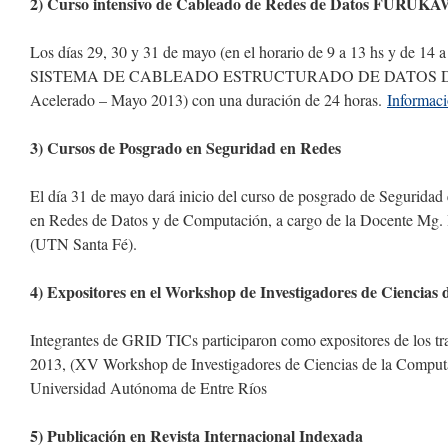
2) Curso intensivo de Cableado de Redes de Datos FURUK
Los días 29, 30 y 31 de mayo (en el horario de 9 a 13 hs y de 14 a 
SISTEMA DE CABLEADO ESTRUCTURADO DE DATOS D
Acelerado – Mayo 2013) con una duración de 24 horas.
Informac
3) Cursos de Posgrado en Seguridad en Redes
El día 31 de mayo dará inicio del curso de posgrado de Seguridad 
en Redes de Datos y de Computación, a cargo de la Docente Mg.
(UTN Santa Fé).
4) Expositores en el Workshop de Investigadores de Ciencias
Integrantes de GRID TICs participaron como expositores de los t
2013, (XV Workshop de Investigadores de Ciencias de la Comput
Universidad Autónoma de Entre Ríos
5) Publicación en Revista Internacional Indexada