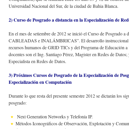
Universidad Nacional del Sur, de la ciudad de Bahia Blanca.
2) Curso de Posgrado a distancia en la Especialización de Red
En el mes de setiembre de 2012 se inició el Curso de Posgrado 
CABLEADAS e INALÁMBRICAS”. El desarrollo instruccional y l
recursos humanos de GRID TICs y del Programa de Educación a D
docentes son el Ing. Santiago Pérez, Magister en Redes de Datos; y
Especialista en Redes de Datos.
3) Próximos Cursos de Posgrado de la Especialización de Posg
Especialización en Computación
Durante lo que resta del presente semestre 2012 se dictarán los sig
posgrado:
Next Generation Networks y Telefonía IP.
Métodos Iconográficos de Observación, Explotación y Comuni