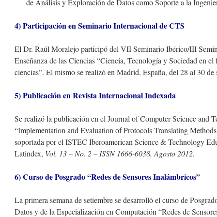
de Análisis y Exploración de Datos como Soporte a la Ingenier
4) Participación en Seminario Internacional de CTS
El Dr. Raúl Moralejo participó del VII Seminario Ibérico/III Sem
Enseñanza de las Ciencias “Ciencia, Tecnología y Sociedad en el f
ciencias”. El mismo se realizó en Madrid, España, del 28 al 30 de
5) Publicación en Revista Internacional Indexada
Se realizó la publicación en el Journal of Computer Science and 
“Implementation and Evaluation of Protocols Translating Methods 
soportada por el ISTEC Iberoamerican Science & Technology Edu
Latindex,
Vol. 13 – No. 2 – ISSN 1666-6038, Agosto 2012.
6) Curso de Posgrado “Redes de Sensores Inalámbricos
”
La primera semana de setiembre se desarrolló el curso de Posgrad
Datos y de la Especialización en Computación “Redes de Sensore