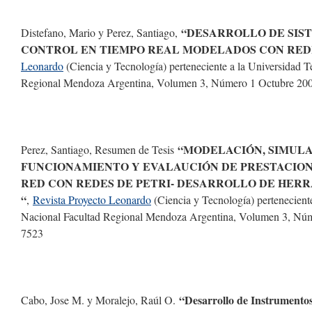
“DESARROLLO DE SIS
Distefano, Mario y Perez, Santiago,
CONTROL EN TIEMPO REAL MODELADOS CON REDE
Leonardo
(Ciencia y Tecnología) perteneciente a la Universidad 
Regional Mendoza Argentina, Volumen 3, Número 1 Octubre 20
“MODELACIÓN, SIMULA
Perez, Santiago, Resumen de Tesis
FUNCIONAMIENTO Y EVALAUCIÓN DE PRESTACION
RED CON REDES DE PETRI- DESARROLLO DE HER
“
,
Revista Proyecto Leonardo
(Ciencia y Tecnología) pertenecient
Nacional Facultad Regional Mendoza Argentina, Volumen 3, Nú
7523
“Desarrollo de Instrumento
Cabo, Jose M. y Moralejo, Raúl O.