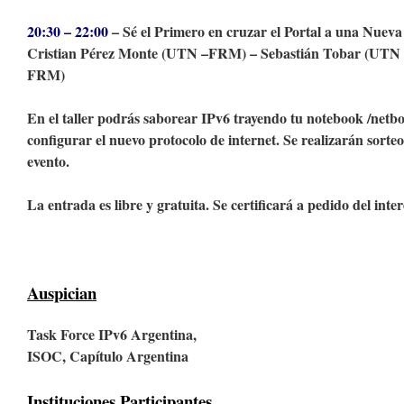
20:30 – 22:00
– Sé el Primero en cruzar el Portal a una Nueva 
Cristian Pérez Monte (UTN –FRM) – Sebastián Tobar (UTN 
FRM)
En el taller podrás saborear IPv6 trayendo tu notebook /netbo
configurar el nuevo protocolo de internet. Se realizarán sorteos
evento.
La entrada es libre y gratuita. Se certificará a pedido del inte
Auspician
Task Force IPv6 Argentina,
ISOC, Capítulo Argentina
Instituciones Participantes