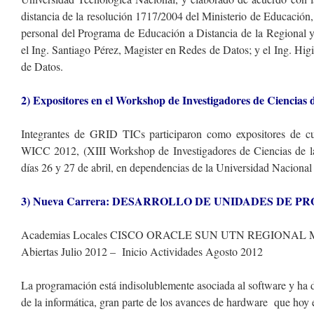
distancia de la resolución 1717/2004 del Ministerio de Educación,
personal del Programa de Educación a Distancia de la Regional
el Ing. Santiago Pérez, Magister en Redes de Datos; y el Ing. Hig
de Datos.
2) Expositores en el Workshop de Investigadores de Ciencias
Integrantes de GRID TICs participaron como expositores de cua
WICC 2012, (XIII Workshop de Investigadores de Ciencias de la
días 26 y 27 de abril, en dependencias de la Universidad Nacional
3) Nueva Carrera: DESARROLLO DE UNIDADES DE 
Academias Locales CISCO ORACLE SUN UTN REGIONAL ME
Abiertas Julio 2012 – Inicio Actividades Agosto 2012
La programación está indisolublemente asociada al software y ha di
de la informática, gran parte de los avances de hardware que hoy 