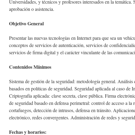
Universidades, y técnicos y profesores interesados en la temática. 
aprobación o asistencia.
Objetivo General
Presentar las nuevas tecnologías en Internet para que sea un vehícul
conceptos de servicios de autenticación, servicios de confidencialid
servicios de firma digital y el carácter vinculante de las comunicac
Contenidos Mínimos
Sistema de gestión de la seguridad: metodología general. Análisis d
basados en políticas de seguridad. Seguridad aplicada al caso de I
Criptografía aplicada: clave secreta, clave pública. Firma electró
de seguridad basado en defensa perimetral: control de acceso a la r
cortafuegos, detección de intrusos, defensa en tránsito. Aplicacio
electrónico, redes convergentes. Administración de redes y seguri
Fechas y horarios: