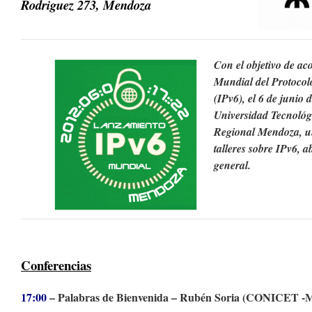
Rodriguez 273, Mendoza
Con el objetivo de a
Mundial del Protocolo
(IPv6), el 6 de junio 
Universidad Tecnológ
Regional Mendoza, un
talleres sobre IPv6, a
general.
Conferencias
17:00
– Palabras de Bienvenida – Rubén Soria (CONICET -