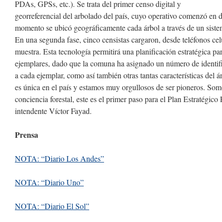
PDAs, GPSs, etc.). Se trata del primer censo digital y
georreferencial del arbolado del país, cuyo operativo comenzó en
momento se ubicó geográficamente cada árbol a través de un sistema
En una segunda fase, cinco censistas cargaron, desde teléfonos celu
muestra. Esta tecnología permitirá una planificación estratégica pa
ejemplares, dado que la comuna ha asignado un número de identif
a cada ejemplar, como así también otras tantas características del á
es única en el país y estamos muy orgullosos de ser pioneros. S
conciencia forestal, este es el primer paso para el Plan Estratégico 
intendente Víctor Fayad.
Prensa
NOTA: “Diario Los Andes”
NOTA: “Diario Uno”
NOTA: “Diario El Sol”