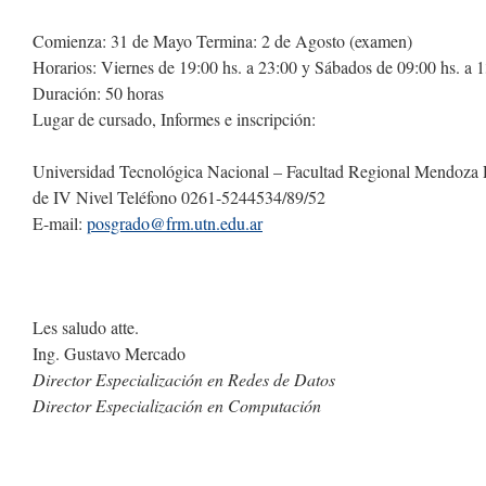
Comienza: 31 de Mayo Termina: 2 de Agosto (examen)
Horarios: Viernes de 19:00 hs. a 23:00 y Sábados de 09:00 hs. a 1
Duración: 50 horas
Lugar de cursado, Informes e inscripción:
Universidad Tecnológica Nacional – Facultad Regional Mendoza
de IV Nivel Teléfono 0261-5244534/89/52
E-mail:
posgrado@frm.utn.edu.ar
Les saludo atte.
Ing. Gustavo Mercado
Director Especialización en Redes de Datos
Director Especialización en Computación